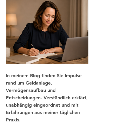
In meinem Blog finden Sie Impulse
rund um Geldanlage,
Vermögensaufbau und
Entscheidungen. Verständlich erklärt,
unabhängig eingeordnet und mit
Erfahrungen aus meiner täglichen
Praxis.