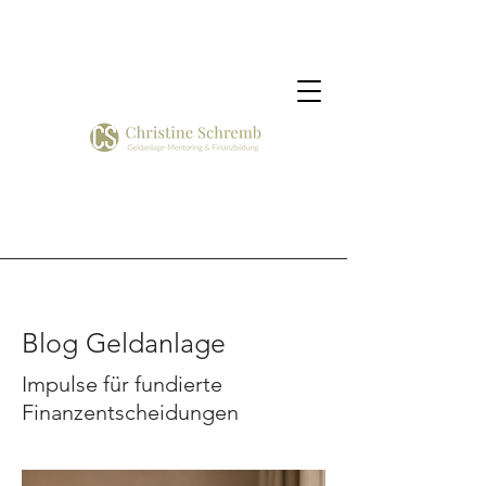
Blog Geldanlage
Impulse für fundierte
Finanzentscheidungen