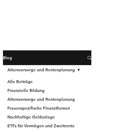
Blog
Altersvorsorge und Rentenplanung
Alle Beiträge
Finanzielle Bildung
Altersvorsorge und Rentenplanung
Frauenspezifische Finanzthemen
Nachhaltige Geldanlage
ETFs für Vermögen und Zweitrente