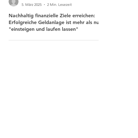
-
5. März 2025
2 Min. Lesezeit
Nachhaltig finanzielle Ziele erreichen:
Erfolgreiche Geldanlage ist mehr als nur
"einsteigen und laufen lassen"