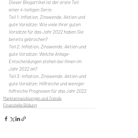
Dieser Blogartikel ist der erste Teil 
einer 4-teiligen Serie:
Teil 1: Inflation, Zinswende, Aktien und 
gute Vorsätze: Wie viele Ihrer guten 
Vorsätze für das Jahr 2022 haben Sie 
bereits gebrochen?
Teil 2: Inflation, Zinswende, Aktien und 
gute Vorsätze: Welche Anlage-
Entscheidungen stehen bei Ihnen im 
Jahr 2022 an?
Teil 3: Inflation, Zinswende, Aktien und 
gute Vorsätze: Hilfreiche und weniger 
hilfreiche Prognosen für das Jahr 2022
Marktentwicklungen und Trends
Finanzielle Bildung