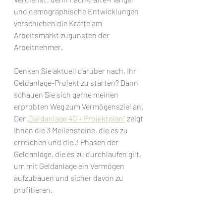
und demographische Entwicklungen 
verschieben die Kräfte am 
Arbeitsmarkt zugunsten der 
Arbeitnehmer. 
Denken Sie aktuell darüber nach, Ihr 
Geldanlage-Projekt zu starten? Dann 
schauen Sie sich gerne meinen 
erprobten Weg zum Vermögensziel an. 
Der 
„Geldanlage 40 + Projektplan“
 zeigt 
Ihnen die 3 Meilensteine, die es zu 
erreichen und die 3 Phasen der 
Geldanlage, die es zu durchlaufen gilt, 
um mit Geldanlage ein Vermögen 
aufzubauen und sicher davon zu 
profitieren.