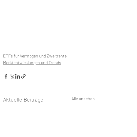
ETFs für Vermögen und Zweitrente
Marktentwicklungen und Trends
Aktuelle Beiträge
Alle ansehen