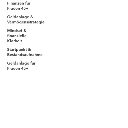
Finanzen für
Frauen 45+
Geldanlage &
Vermögensstrategie
Mindset &
finanzielle
Klarheit
Startpunkt &
Bestandsaufnahme
Geldanlage für
Frauen 45+