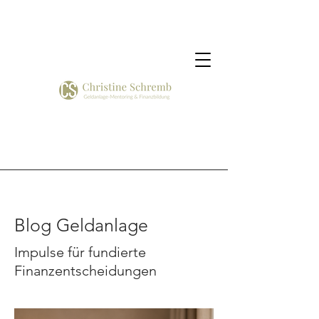
Blog Geldanlage
Impulse für fundierte
Finanzentscheidungen