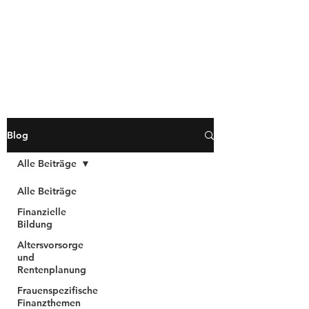
Blog
Alle Beiträge
Alle Beiträge
Finanzielle
Bildung
Altersvorsorge
und
Rentenplanung
Frauenspezifische
Finanzthemen