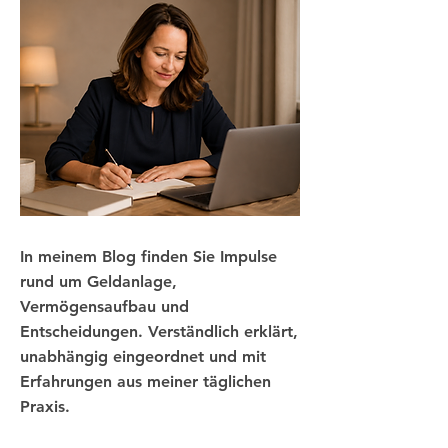
In meinem Blog finden Sie Impulse
rund um Geldanlage,
Vermögensaufbau und
Entscheidungen. Verständlich erklärt,
unabhängig eingeordnet und mit
Erfahrungen aus meiner täglichen
Praxis.