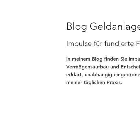
Blog Geldanlag
Impulse für fundierte
In meinem Blog finden Sie Imp
Vermögensaufbau und Entschei
erklärt, unabhängig eingeordne
meiner täglichen Praxis.