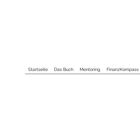
Startseite
Das Buch
Mentoring
FinanzKompass