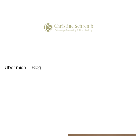
Über mich
Blog