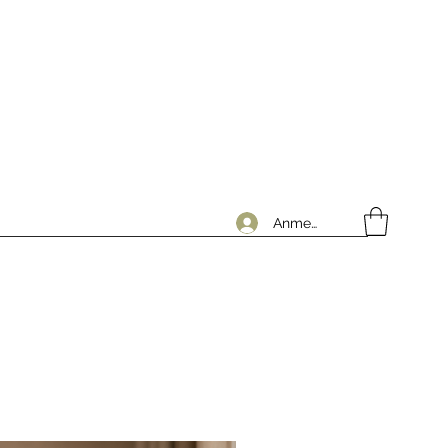
Anmelden