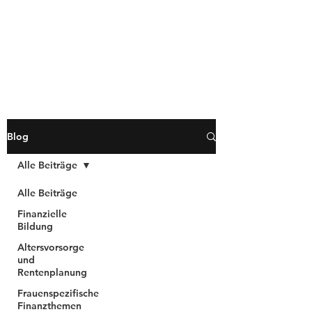
Blog
Alle Beiträge
Alle Beiträge
Finanzielle
Bildung
Altersvorsorge
und
Rentenplanung
Frauenspezifische
Finanzthemen