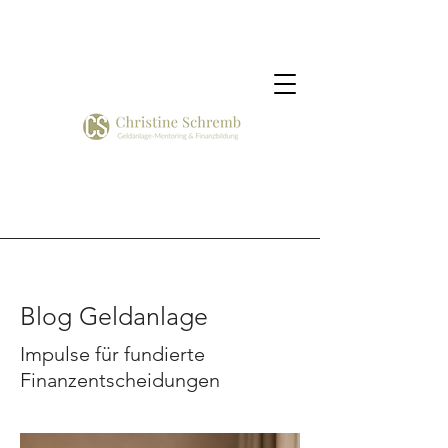
Blog Geldanlage
Impulse für fundierte
Finanzentscheidungen