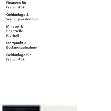
Finanzen für
Frauen 45+
Geldanlage &
Vermögensstrategie
Mindset &
finanzielle
Klarheit
Startpunkt &
Bestandsaufnahme
Geldanlage für
Frauen 45+