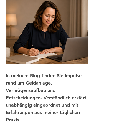
In meinem Blog finden Sie Impulse
rund um Geldanlage,
Vermögensaufbau und
Entscheidungen. Verständlich erklärt,
unabhängig eingeordnet und mit
Erfahrungen aus meiner täglichen
Praxis.