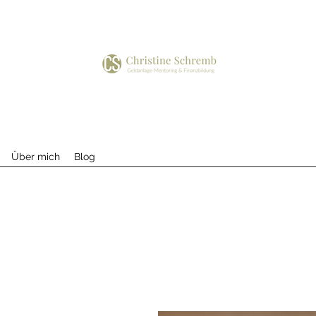
Über mich
Blog