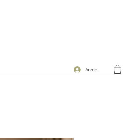
Anmelden