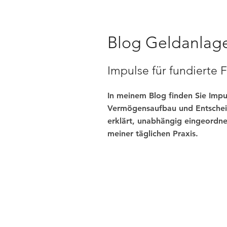
Blog Geldanlag
Impulse für fundierte
In meinem Blog finden Sie Imp
Vermögensaufbau und Entschei
erklärt, unabhängig eingeordne
meiner täglichen Praxis.