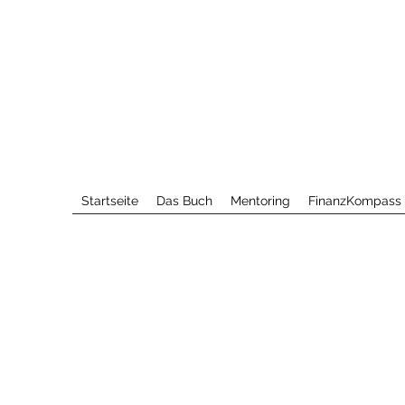
Startseite
Das Buch
Mentoring
FinanzKompass