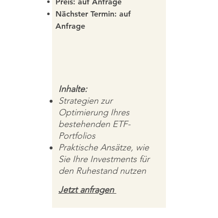
Preis: auf Anfrage
Nächster Termin: auf
Anfrage
Inhalte:
Strategien zur
Optimierung Ihres
bestehenden ETF-
Portfolios
Praktische Ansätze, wie
Sie Ihre Investments für
den Ruhestand nutzen
Jetzt anfragen