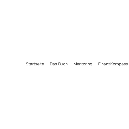
Startseite
Das Buch
Mentoring
FinanzKompass