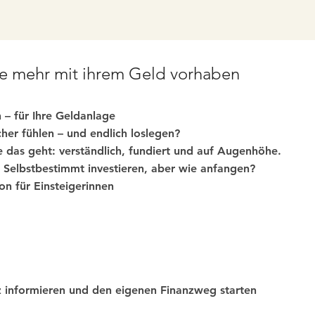
ie mehr mit ihrem Geld vorhaben
 – für Ihre Geldanlage
her fühlen – und endlich loslegen?
 das geht: verständlich, fundiert und auf Augenhöhe.
Selbstbestimmt investieren, aber wie anfangen?​
n für Einsteigerinnen
z informieren und den eigenen Finanzweg starten