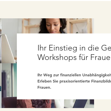
Ihr Einstieg in die G
Workshops für Fraue
Ihr Weg zur finanziellen Unabhängigkeit
Erleben Sie praxisorientierte Finanzbild
Frauen.