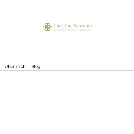
Über mich
Blog