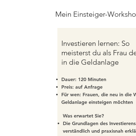
Mein Einsteiger-Workshop
Investieren lernen: So
meisterst du als Frau d
in die Geldanlage
Dauer: 120 Minuten
Preis: auf Anfrage
Für wen: Frauen, die neu in die 
Geldanlage einsteigen möchten
Was erwartet Sie?
Die Grundlagen des Investierens
verständlich und praxisnah erklä