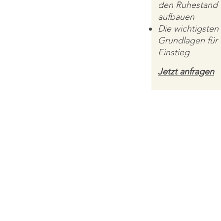
den Ruhestand
aufbauen
Die wichtigsten
Grundlagen für
Einstieg
Jetzt anfragen