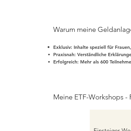
Warum meine Geldanlage
Exklusiv: Inhalte speziell für Frauen
Praxisnah: Verständliche Erklärun
Erfolgreich: Mehr als 600 Teilnehme
Meine ETF-Workshops - F
Einsteiger-Wo