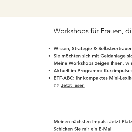
Workshops für Frauen, d
Wissen, Strategie & Selbstvertrauen
Sie möchten sich mit Geldanlage sic
Meine Workshops zeigen Ihnen, wie
Aktuell im Programm: Kurzimpulse: 
ETF-ABC: Ihr kompaktes Mini-Lexiko
👉
Jetzt lesen
Meinen nächsten Impuls: Jetzt Plat
Schicken Sie mir ein E-Mail