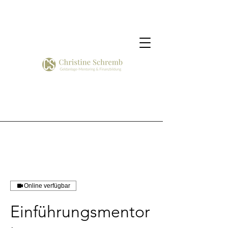
Online verfügbar
Einführungsmentor