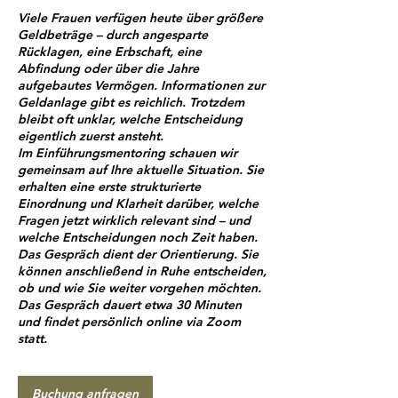
Viele Frauen verfügen heute über größere
Geldbeträge – durch angesparte
Rücklagen, eine Erbschaft, eine
Abfindung oder über die Jahre
aufgebautes Vermögen. Informationen zur
Geldanlage gibt es reichlich. Trotzdem
bleibt oft unklar, welche Entscheidung
eigentlich zuerst ansteht.
Im Einführungsmentoring schauen wir
gemeinsam auf Ihre aktuelle Situation. Sie
erhalten eine erste strukturierte
Einordnung und Klarheit darüber, welche
Fragen jetzt wirklich relevant sind – und
welche Entscheidungen noch Zeit haben.
Das Gespräch dient der Orientierung. Sie
können anschließend in Ruhe entscheiden,
ob und wie Sie weiter vorgehen möchten.
Das Gespräch dauert etwa 30 Minuten
und findet persönlich online via Zoom
statt.
Buchung anfragen