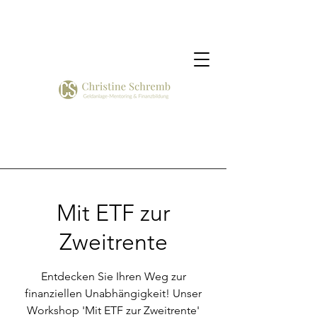
Mit ETF zur
Zweitrente
Entdecken Sie Ihren Weg zur
finanziellen Unabhängigkeit! Unser
Workshop 'Mit ETF zur Zweitrente'