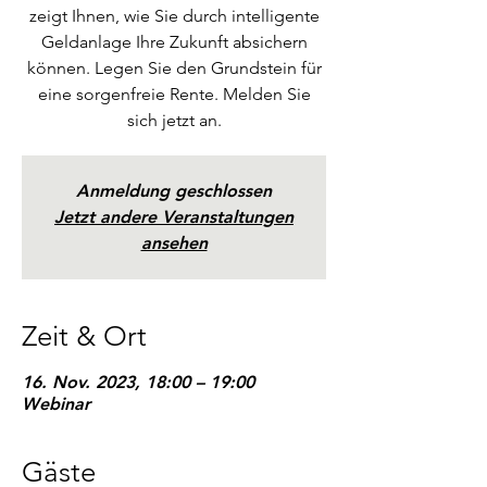
zeigt Ihnen, wie Sie durch intelligente
Geldanlage Ihre Zukunft absichern
können. Legen Sie den Grundstein für
eine sorgenfreie Rente. Melden Sie
sich jetzt an.
Anmeldung geschlossen
Jetzt andere Veranstaltungen
ansehen
Zeit & Ort
16. Nov. 2023, 18:00 – 19:00
Webinar
Gäste