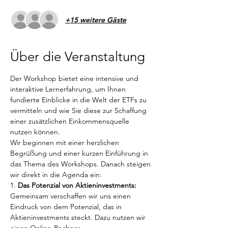
+15 weitere Gäste
Über die Veranstaltung
Der Workshop bietet eine intensive und 
interaktive Lernerfahrung, um Ihnen 
fundierte Einblicke in die Welt der ETFs zu 
vermitteln und wie Sie diese zur Schaffung 
einer zusätzlichen Einkommensquelle 
nutzen können.
Wir beginnen mit einer herzlichen 
Begrüßung und einer kurzen Einführung in 
das Thema des Workshops. Danach steigen 
wir direkt in die Agenda ein:
1. 
Das Potenzial von Aktieninvestments:
Gemeinsam verschaffen wir uns einen 
Eindruck von dem Potenzial, das in 
Aktieninvestments steckt. Dazu nutzen wir 