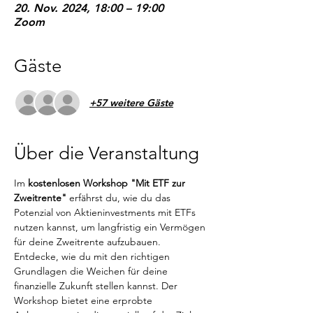
20. Nov. 2024, 18:00 – 19:00
Zoom
Gäste
+57 weitere Gäste
Über die Veranstaltung
Im 
kostenlosen Workshop "Mit ETF zur 
Zweitrente"
 erfährst du, wie du das 
Potenzial von Aktieninvestments mit ETFs 
nutzen kannst, um langfristig ein Vermögen 
für deine Zweitrente aufzubauen.
Entdecke, wie du mit den richtigen 
Grundlagen die Weichen für deine 
finanzielle Zukunft stellen kannst. Der 
Workshop bietet eine erprobte 