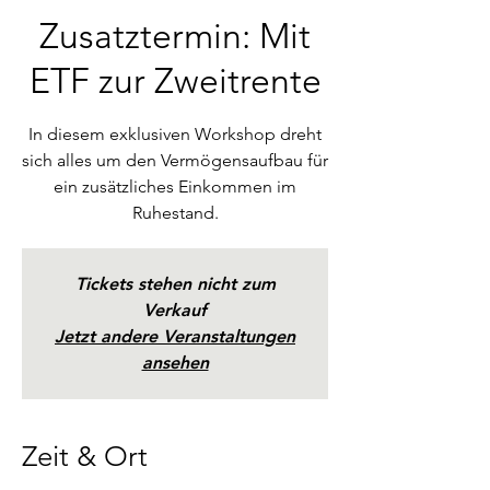
Zusatztermin: Mit
ETF zur Zweitrente
In diesem exklusiven Workshop dreht
sich alles um den Vermögensaufbau für
ein zusätzliches Einkommen im
Ruhestand.
Tickets stehen nicht zum
Verkauf
Jetzt andere Veranstaltungen
ansehen
Zeit & Ort