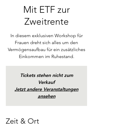
Mit ETF zur
Zweitrente
In diesem exklusiven Workshop für
Frauen dreht sich alles um den
Vermögensaufbau für ein zusätzliches
Einkommen im Ruhestand.
Tickets stehen nicht zum
Verkauf
Jetzt andere Veranstaltungen
ansehen
Zeit & Ort