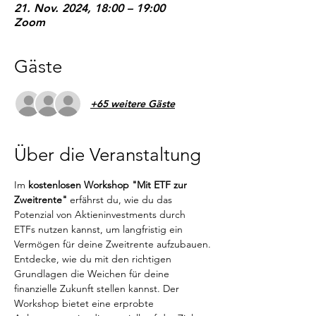
21. Nov. 2024, 18:00 – 19:00
Zoom
Gäste
+65 weitere Gäste
Über die Veranstaltung
Im 
kostenlosen Workshop "Mit ETF zur 
Zweitrente"
 erfährst du, wie du das 
Potenzial von Aktieninvestments durch 
ETFs nutzen kannst, um langfristig ein 
Vermögen für deine Zweitrente aufzubauen.
Entdecke, wie du mit den richtigen 
Grundlagen die Weichen für deine 
finanzielle Zukunft stellen kannst. Der 
Workshop bietet eine erprobte 