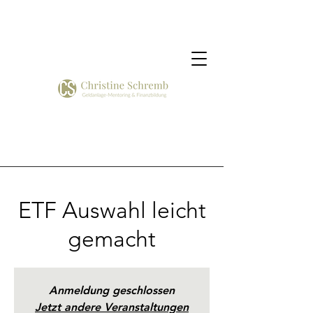
ETF Auswahl leicht
gemacht
Anmeldung geschlossen
Jetzt andere Veranstaltungen