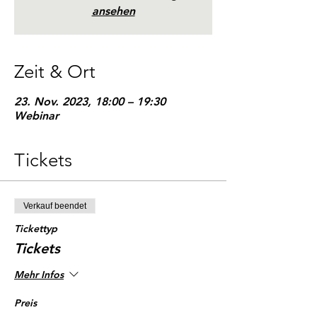
ansehen
Zeit & Ort
23. Nov. 2023, 18:00 – 19:30
Webinar
Tickets
Verkauf beendet
Tickettyp
Tickets
Mehr Infos
Preis