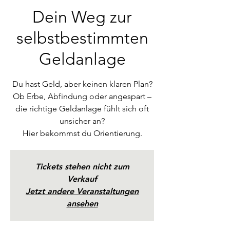
Dein Weg zur
selbstbestimmten
Geldanlage
Du hast Geld, aber keinen klaren Plan?
Ob Erbe, Abfindung oder angespart –
die richtige Geldanlage fühlt sich oft
unsicher an?
Hier bekommst du Orientierung.
Tickets stehen nicht zum
Verkauf
Jetzt andere Veranstaltungen
ansehen