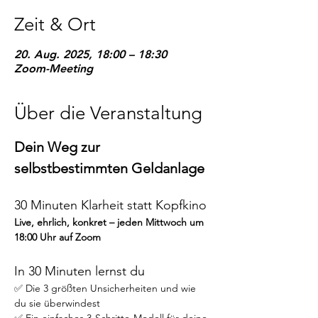
Zeit & Ort
20. Aug. 2025, 18:00 – 18:30
Zoom-Meeting
Über die Veranstaltung
Dein Weg zur 
selbstbestimmten Geldanlage
30 Minuten Klarheit statt Kopfkino
Live, ehrlich, konkret – jeden Mittwoch um 
18:00 Uhr auf Zoom
In 30 Minuten lernst du
✅ Die 3 größten Unsicherheiten und wie 
du sie überwindest