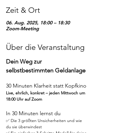
Zeit & Ort
06. Aug. 2025, 18:00 – 18:30
Zoom-Meeting
Über die Veranstaltung
Dein Weg zur 
selbstbestimmten Geldanlage
30 Minuten Klarheit statt Kopfkino
Live, ehrlich, konkret – jeden Mittwoch um 
18:00 Uhr auf Zoom
In 30 Minuten lernst du
✅ Die 3 größten Unsicherheiten und wie 
du sie überwindest