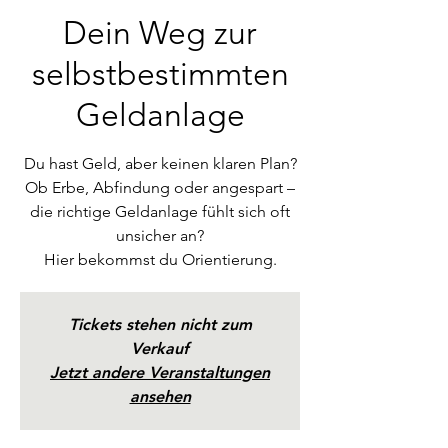
Dein Weg zur
selbstbestimmten
Geldanlage
Du hast Geld, aber keinen klaren Plan?
Ob Erbe, Abfindung oder angespart –
die richtige Geldanlage fühlt sich oft
unsicher an?
Hier bekommst du Orientierung.
Tickets stehen nicht zum
Verkauf
Jetzt andere Veranstaltungen
ansehen