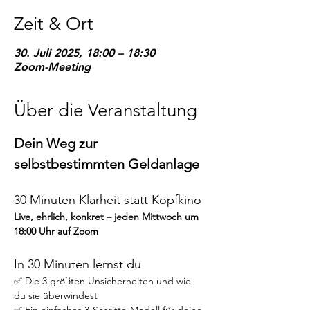
Zeit & Ort
30. Juli 2025, 18:00 – 18:30
Zoom-Meeting
Über die Veranstaltung
Dein Weg zur 
selbstbestimmten Geldanlage
30 Minuten Klarheit statt Kopfkino
Live, ehrlich, konkret – jeden Mittwoch um 
18:00 Uhr auf Zoom
In 30 Minuten lernst du
✅ Die 3 größten Unsicherheiten und wie 
du sie überwindest