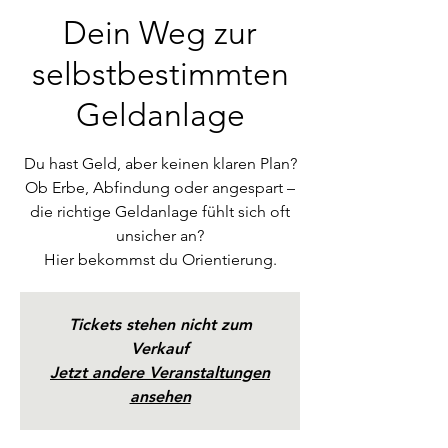
Dein Weg zur
selbstbestimmten
Geldanlage
Du hast Geld, aber keinen klaren Plan?
Ob Erbe, Abfindung oder angespart –
die richtige Geldanlage fühlt sich oft
unsicher an?
Hier bekommst du Orientierung.
Tickets stehen nicht zum
Verkauf
Jetzt andere Veranstaltungen
ansehen