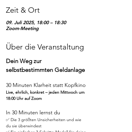
Zeit & Ort
09. Juli 2025, 18:00 – 18:30
Zoom-Meeting
Über die Veranstaltung
Dein Weg zur 
selbstbestimmten Geldanlage
30 Minuten Klarheit statt Kopfkino
Live, ehrlich, konkret – jeden Mittwoch um 
18:00 Uhr auf Zoom
In 30 Minuten lernst du
✅ Die 3 größten Unsicherheiten und wie 
du sie überwindest