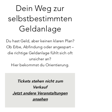
Dein Weg zur
selbstbestimmten
Geldanlage
Du hast Geld, aber keinen klaren Plan?
Ob Erbe, Abfindung oder angespart –
die richtige Geldanlage fühlt sich oft
unsicher an?
Hier bekommst du Orientierung.
Tickets stehen nicht zum
Verkauf
Jetzt andere Veranstaltungen
ansehen