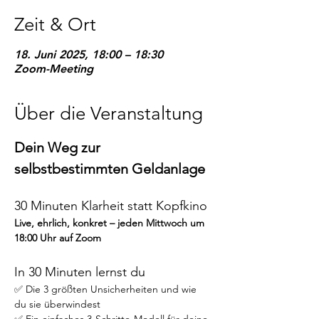
Zeit & Ort
18. Juni 2025, 18:00 – 18:30
Zoom-Meeting
Über die Veranstaltung
Dein Weg zur 
selbstbestimmten Geldanlage
30 Minuten Klarheit statt Kopfkino
Live, ehrlich, konkret – jeden Mittwoch um 
18:00 Uhr auf Zoom
In 30 Minuten lernst du
✅ Die 3 größten Unsicherheiten und wie 
du sie überwindest