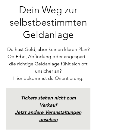
Dein Weg zur
selbstbestimmten
Geldanlage
Du hast Geld, aber keinen klaren Plan?
Ob Erbe, Abfindung oder angespart –
die richtige Geldanlage fühlt sich oft
unsicher an?
Hier bekommst du Orientierung.
Tickets stehen nicht zum
Verkauf
Jetzt andere Veranstaltungen
ansehen