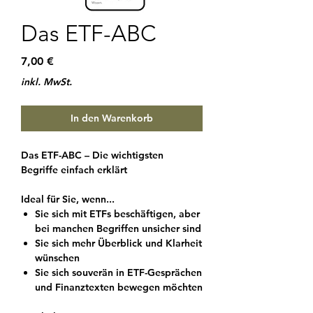
Das ETF-ABC
Preis
7,00 €
inkl. MwSt.
In den Warenkorb
Das ETF-ABC – Die wichtigsten
Begriffe einfach erklärt
Ideal für Sie, wenn...
Sie sich mit ETFs beschäftigen, aber
bei manchen Begriffen unsicher sind
Sie sich mehr Überblick und Klarheit
wünschen
Sie sich souverän in ETF-Gesprächen
und Finanztexten bewegen möchten