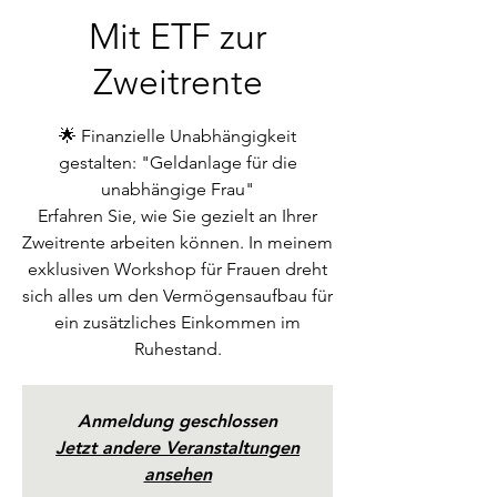
Mit ETF zur
Zweitrente
🌟 Finanzielle Unabhängigkeit
gestalten: "Geldanlage für die
unabhängige Frau"
Erfahren Sie, wie Sie gezielt an Ihrer
Zweitrente arbeiten können. In meinem
exklusiven Workshop für Frauen dreht
sich alles um den Vermögensaufbau für
ein zusätzliches Einkommen im
Ruhestand.
Anmeldung geschlossen
Jetzt andere Veranstaltungen
ansehen