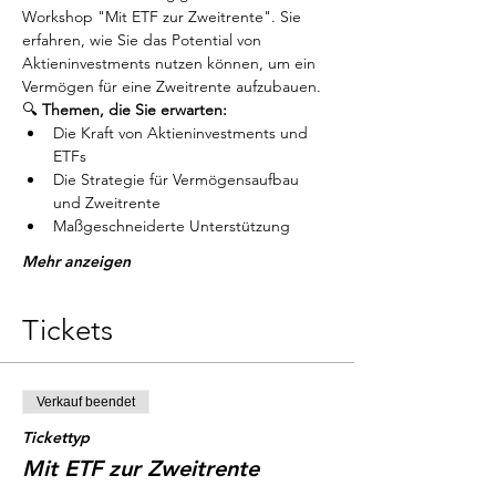
Workshop "Mit ETF zur Zweitrente". Sie 
erfahren, wie Sie das Potential von 
Aktieninvestments nutzen können, um ein 
Vermögen für eine Zweitrente aufzubauen.
🔍 
Themen, die Sie erwarten:
Die Kraft von Aktieninvestments und 
ETFs
Die Strategie für Vermögensaufbau 
und Zweitrente
Maßgeschneiderte Unterstützung 
Mehr anzeigen
Tickets
Verkauf beendet
Tickettyp
Mit ETF zur Zweitrente