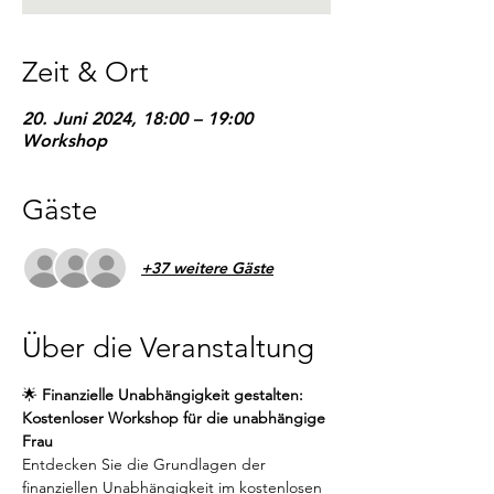
Zeit & Ort
20. Juni 2024, 18:00 – 19:00
Workshop
Gäste
+37 weitere Gäste
Über die Veranstaltung
🌟 
Finanzielle Unabhängigkeit gestalten: 
Kostenloser Workshop für die unabhängige 
Frau
Entdecken Sie die Grundlagen der 
finanziellen Unabhängigkeit im kostenlosen 