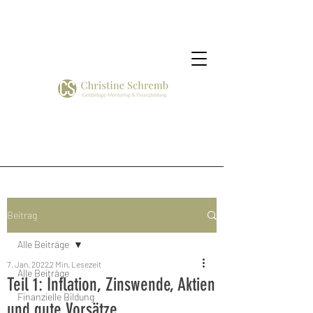
Beitrag
Alle Beiträge
7. Jan. 2022
2 Min. Lesezeit
Alle Beiträge
Teil 1: Inflation, Zinswende, Aktien
Finanzielle Bildung
und gute Vorsätze