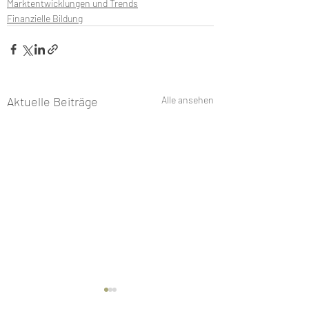
Marktentwicklungen und Trends
Finanzielle Bildung
Aktuelle Beiträge
Alle ansehen