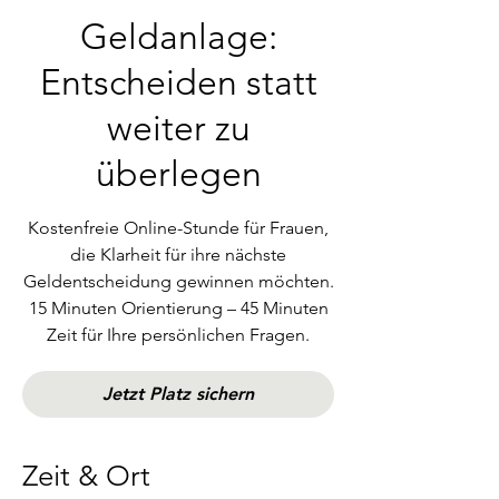
Geldanlage:
Entscheiden statt
weiter zu
überlegen
Kostenfreie Online-Stunde für Frauen,
die Klarheit für ihre nächste
Geldentscheidung gewinnen möchten.
15 Minuten Orientierung – 45 Minuten
Zeit für Ihre persönlichen Fragen.
Jetzt Platz sichern
Zeit & Ort