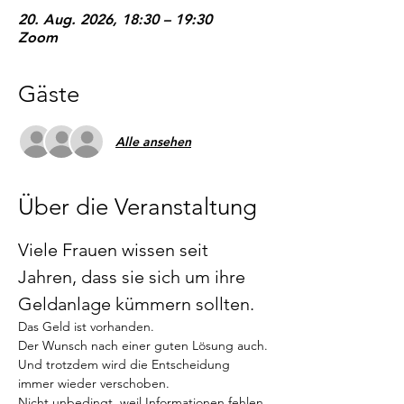
20. Aug. 2026, 18:30 – 19:30
Zoom
Gäste
Alle ansehen
Über die Veranstaltung
Viele Frauen wissen seit 
Jahren, dass sie sich um ihre 
Geldanlage kümmern sollten.
Das Geld ist vorhanden.
Der Wunsch nach einer guten Lösung auch.
Und trotzdem wird die Entscheidung 
immer wieder verschoben.
Nicht unbedingt, weil Informationen fehlen.