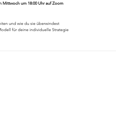
den Mittwoch um 18:00 Uhr auf Zoom
iten und wie du sie überwindest
odell für deine individuelle Strategie