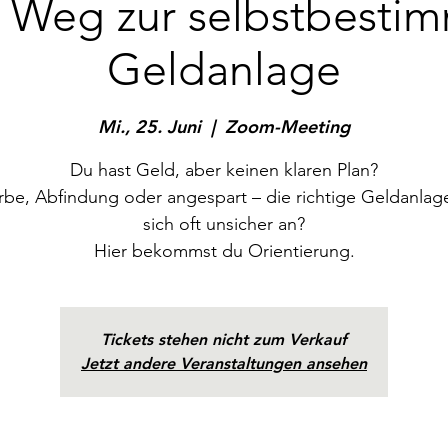
 Weg zur selbstbesti
Geldanlage
Mi., 25. Juni
  |  
Zoom-Meeting
Du hast Geld, aber keinen klaren Plan?
be, Abfindung oder angespart – die richtige Geldanlage
sich oft unsicher an?
Hier bekommst du Orientierung.
Tickets stehen nicht zum Verkauf
Jetzt andere Veranstaltungen ansehen