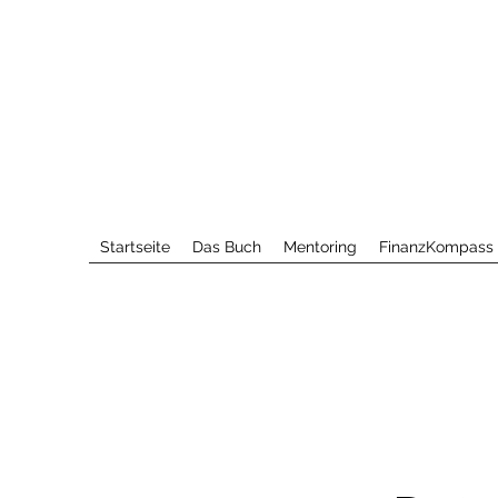
Startseite
Das Buch
Mentoring
FinanzKompass