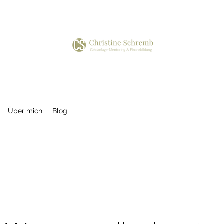
Über mich
Blog